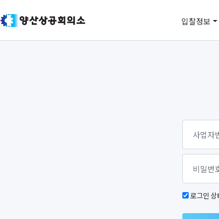
입찰정보
로그인 상